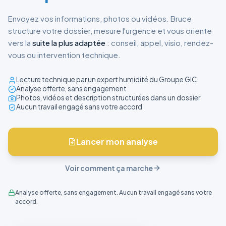
Envoyez vos informations, photos ou vidéos. Bruce
structure votre dossier, mesure l'urgence et vous oriente
vers la
suite la plus adaptée
: conseil, appel, visio, rendez-
vous ou intervention technique.
Lecture technique par un expert humidité du Groupe GIC
Analyse offerte, sans engagement
Photos, vidéos et description structurées dans un dossier
Aucun travail engagé sans votre accord
Lancer mon analyse
Voir comment ça marche
Analyse offerte, sans engagement. Aucun travail engagé sans votre
accord.