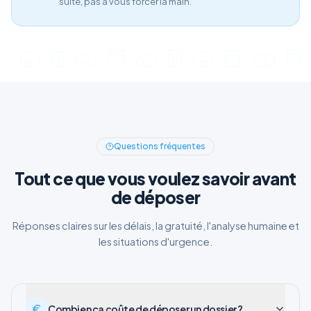
suite, pas à vous forcer la main.
Questions fréquentes
Tout ce que vous voulez savoir avant
de déposer
Réponses claires sur les délais, la gratuité, l'analyse humaine et
les situations d'urgence.
Combien ça coûte de déposer un dossier ?