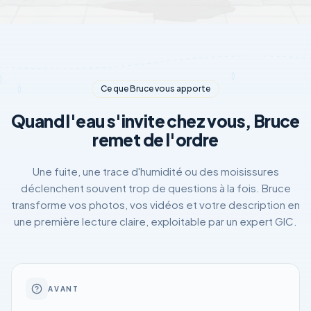
Ce que Bruce vous apporte
Quand l'eau s'invite chez vous, Bruce
remet de l'ordre
Une fuite, une trace d'humidité ou des moisissures
déclenchent souvent trop de questions à la fois. Bruce
transforme vos photos, vos vidéos et votre description en
une première lecture claire, exploitable par un expert GIC.
AVANT