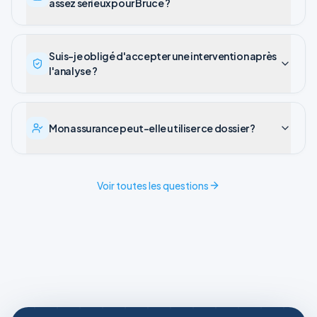
assez sérieux pour Bruce ?
Suis-je obligé d'accepter une intervention après
l'analyse ?
Mon assurance peut-elle utiliser ce dossier ?
Voir toutes les questions