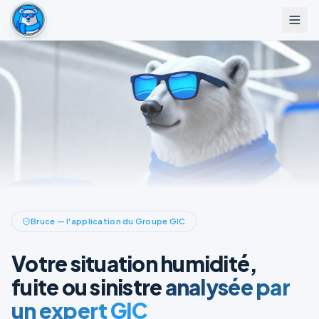
Bruce — l'application du Groupe GIC
Votre situation humidité,
fuite ou sinistre
analysée par
un expert GIC