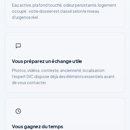
Eau active, plafond touché, odeur persistante, logement
occupé : votre dossier est classé selon le niveau
d'urgence réel.
Vous préparez un échange utile
Photos, vidéos, contexte, ancienneté, localisation :
l'expert GIC dispose déjà des éléments essentiels avant
de vous contacter.
Vous gagnez du temps