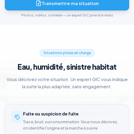
Transmettre ma situation
Photos, vidéos, contexte — un expert GIC prend le relais
Situations prises en charge
Eau, humidité, sinistre habitat
Vous décrivez votre situation. Un expert GIC vous indique
la suite la plus adaptée, sans engagement.
Fuite ou suspicion de fuite
Trace, bruit, surconsommation. Vous nous décrivez,
on identifie l'origine et la marche à suivre.