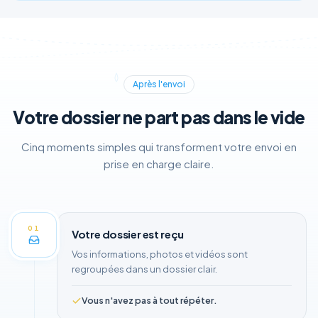
Après l'envoi
Votre dossier ne part pas dans le vide
Cinq moments simples qui transforment votre envoi en
prise en charge claire.
01
Votre dossier est reçu
Vos informations, photos et vidéos sont
regroupées dans un dossier clair.
Vous n'avez pas à tout répéter.