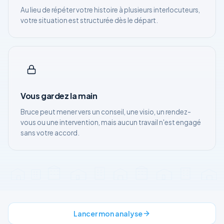
Au lieu de répéter votre histoire à plusieurs interlocuteurs,
votre situation est structurée dès le départ.
Vous gardez la main
Bruce peut mener vers un conseil, une visio, un rendez-
vous ou une intervention, mais aucun travail n'est engagé
sans votre accord.
Lancer mon analyse