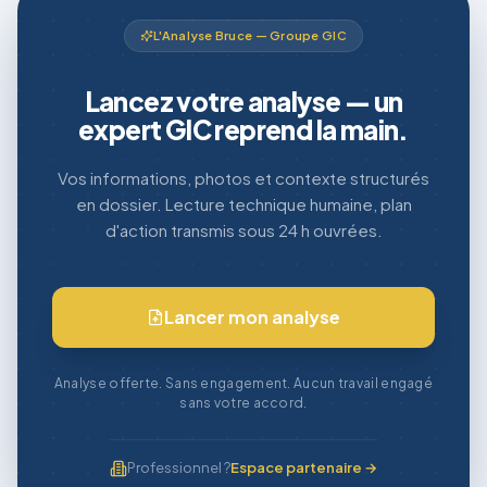
L'Analyse Bruce — Groupe GIC
Lancez votre analyse — un
expert GIC reprend la main.
Vos informations, photos et contexte structurés
en dossier. Lecture technique humaine, plan
d'action transmis sous 24 h ouvrées.
Lancer mon analyse
Analyse offerte. Sans engagement. Aucun travail engagé
sans votre accord.
Professionnel ?
Espace partenaire →