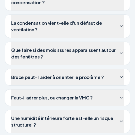
condensation ?
La condensation vient-elle d'un défaut de
ventilation ?
Que faire si des moisissures apparaissent autour
des fenêtres ?
Bruce peut-il aider à orienter le problème ?
Faut-il aérer plus, ou changer la VMC ?
Une humidité intérieure forte est-elle un risque
structurel ?