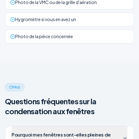
Photo de la VMC ou de la grille d'aération
Hygromètre si vous en avez un
Photo de la pièce concernée
FAQ
Questions fréquentes sur la
condensation aux fenêtres
Pourquoi mes fenêtres sont-elles pleines de