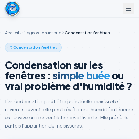
Accueil
Diagnostic humidité
Condensation fenêtres
Condensation fenêtres
Condensation sur les
fenêtres :
simple buée
ou
vrai problème d'humidité ?
La condensation peut être ponctuelle, mais si elle
revient souvent, elle peut révéler une humidité intérieure
excessive ou une ventilation insuffisante. Elle précède
parfois l'apparition de moisissures.