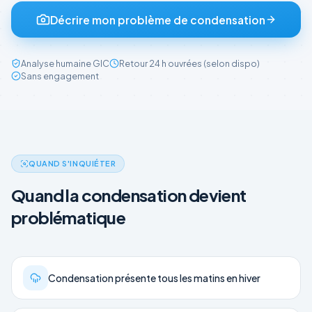
Décrire mon problème de condensation
Analyse humaine GIC
Retour 24 h ouvrées (selon dispo)
Sans engagement
QUAND S'INQUIÉTER
Quand la condensation devient
problématique
Condensation présente tous les matins en hiver