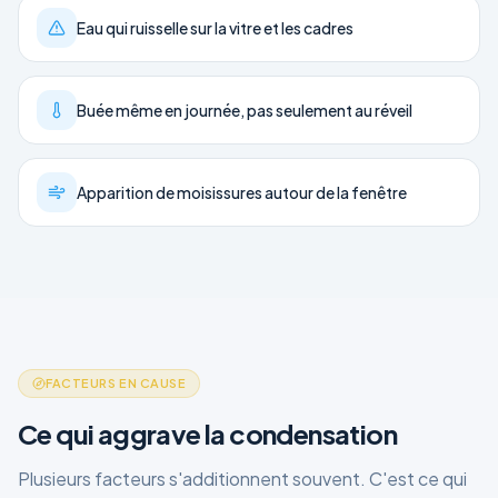
Eau qui ruisselle sur la vitre et les cadres
Buée même en journée, pas seulement au réveil
Apparition de moisissures autour de la fenêtre
FACTEURS EN CAUSE
Ce qui aggrave la condensation
Plusieurs facteurs s'additionnent souvent. C'est ce qui