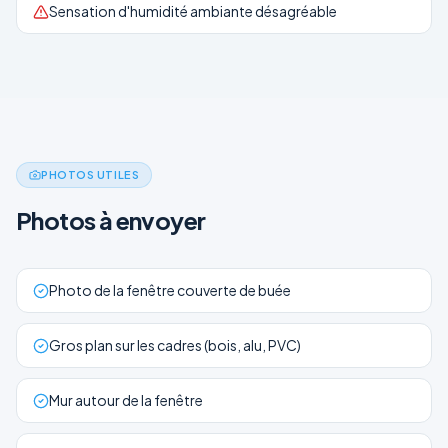
Sensation d'humidité ambiante désagréable
PHOTOS UTILES
Photos à envoyer
Photo de la fenêtre couverte de buée
Gros plan sur les cadres (bois, alu, PVC)
Mur autour de la fenêtre