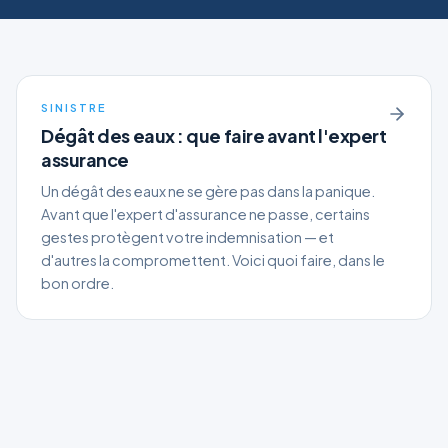
SINISTRE
Dégât des eaux : que faire avant l'expert
assurance
Un dégât des eaux ne se gère pas dans la panique.
Avant que l'expert d'assurance ne passe, certains
gestes protègent votre indemnisation — et
d'autres la compromettent. Voici quoi faire, dans le
bon ordre.