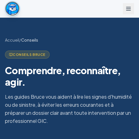
Accueil
/
Conseils
CONSEILS BRUCE
Comprendre, reconnaître,
agir.
Les guides Bruce vous aident à lire les signes d'humidité
ou de sinistre, à éviter les erreurs courantes et à
préparer un dossier clair avant toute intervention par un
professionnel GIC.