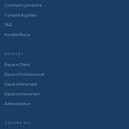
Comment ça marche
Conseils & guides
FAQ
Installer Bruce
ESPACES
Espace Client
Espace Professionnel
Espace Partenaire
Espace Intervenant
Administration
GROUPE GIC