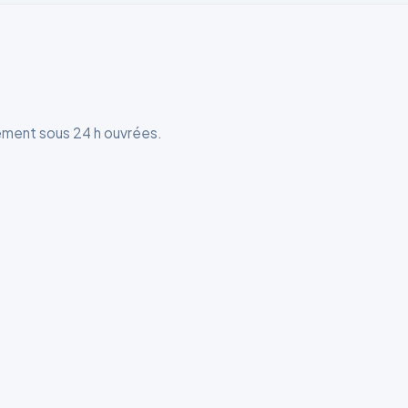
ement sous 24 h ouvrées.