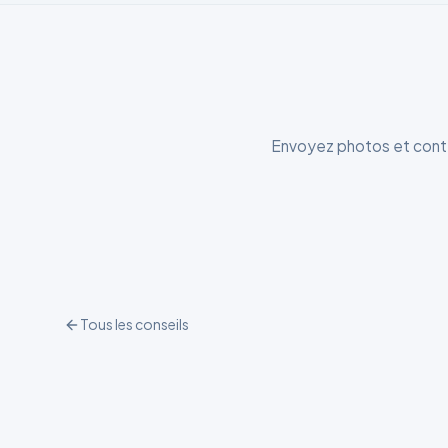
Envoyez photos et conte
Tous les conseils