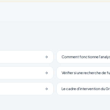
Comment fonctionne l'analy
Vérifier si une recherche de f
Le cadre d'intervention du 