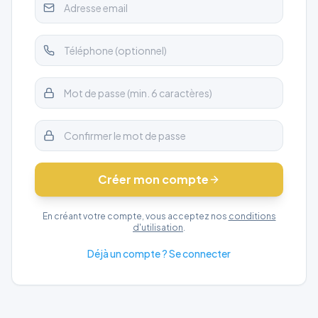
Créer mon compte
En créant votre compte, vous acceptez nos
conditions
d'utilisation
.
Déjà un compte ? Se connecter