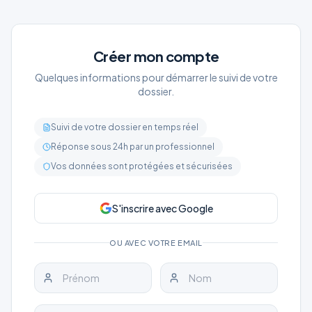
Créer mon compte
Quelques informations pour démarrer le suivi de votre
dossier.
Suivi de votre dossier en temps réel
Réponse sous 24h par un professionnel
Vos données sont protégées et sécurisées
S'inscrire avec Google
OU AVEC VOTRE EMAIL