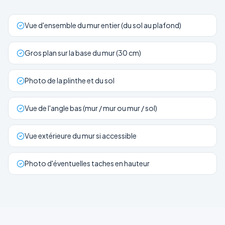
Vue d'ensemble du mur entier (du sol au plafond)
Gros plan sur la base du mur (30 cm)
Photo de la plinthe et du sol
Vue de l'angle bas (mur / mur ou mur / sol)
Vue extérieure du mur si accessible
Photo d'éventuelles taches en hauteur