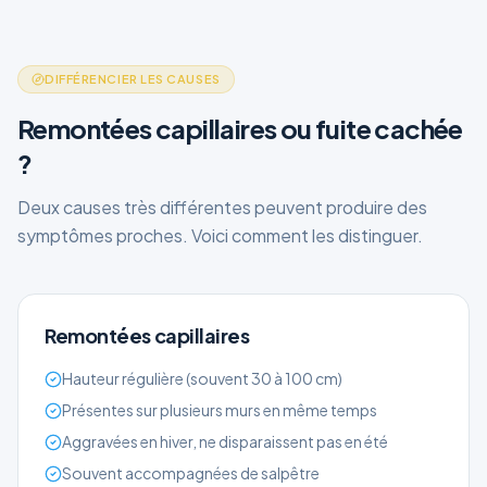
DIFFÉRENCIER LES CAUSES
Remontées capillaires ou fuite cachée
?
Deux causes très différentes peuvent produire des
symptômes proches. Voici comment les distinguer.
Remontées capillaires
Hauteur régulière (souvent 30 à 100 cm)
Présentes sur plusieurs murs en même temps
Aggravées en hiver, ne disparaissent pas en été
Souvent accompagnées de salpêtre