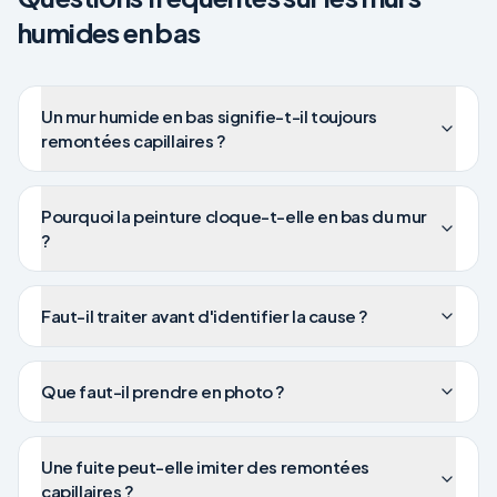
humides en bas
Un mur humide en bas signifie-t-il toujours
remontées capillaires ?
Pourquoi la peinture cloque-t-elle en bas du mur
?
Faut-il traiter avant d'identifier la cause ?
Que faut-il prendre en photo ?
Une fuite peut-elle imiter des remontées
capillaires ?