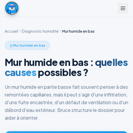
Accueil
Diagnostic humidité
Mur humide en bas
Mur humide en bas
Mur humide en bas :
quelles
causes
possibles ?
Un mur humide en partie basse fait souvent penser à des
remontées capillaires, mais il peut s'agir d'une infiltration,
d'une fuite encastrée, d'un défaut de ventilation ou d'un
débord d'eau extérieur. Bruce structure le dossier pour
aider à orienter.