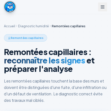
Accueil
Diagnostic humidité
Remontées capillaires
Remontées capillaires
Remontées capillaires :
reconnaître les signes
et
préparer l'analyse
Les remontées capillaires touchent la base des murs et
doivent être distinguées d'une fuite, d'une infiltration ou
d'un défaut de ventilation. Le diagnostic correct évite
des travaux mal ciblés.