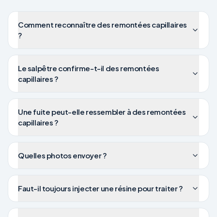
Comment reconnaître des remontées capillaires
?
Le salpêtre confirme-t-il des remontées
capillaires ?
Une fuite peut-elle ressembler à des remontées
capillaires ?
Quelles photos envoyer ?
Faut-il toujours injecter une résine pour traiter ?