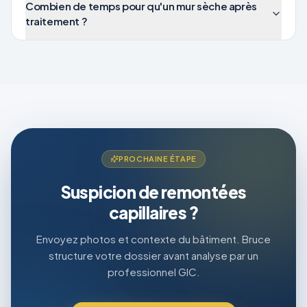
Combien de temps pour qu'un mur sèche après
traitement ?
PROCHAINE ÉTAPE
Suspicion de remontées
capillaires ?
Envoyez photos et contexte du bâtiment. Bruce
structure votre dossier avant analyse par un
professionnel GIC.